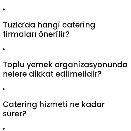
Tuzla’da hangi catering
firmaları önerilir?
Toplu yemek organizasyonunda
nelere dikkat edilmelidir?
Catering hizmeti ne kadar
sürer?