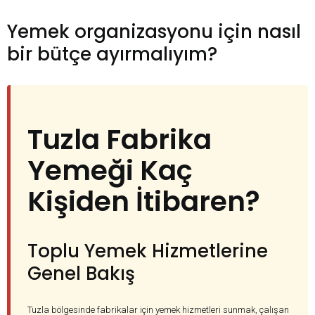
Yemek organizasyonu için nasıl
bir bütçe ayırmalıyım?
Tuzla Fabrika
Yemeği Kaç
Kişiden İtibaren?
Toplu Yemek Hizmetlerine
Genel Bakış
Tuzla bölgesinde fabrikalar için yemek hizmetleri sunmak, çalışan