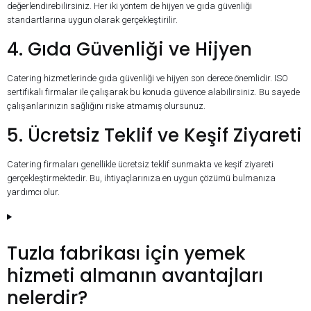
değerlendirebilirsiniz. Her iki yöntem de hijyen ve gıda güvenliği
standartlarına uygun olarak gerçekleştirilir.
4. Gıda Güvenliği ve Hijyen
Catering hizmetlerinde gıda güvenliği ve hijyen son derece önemlidir. ISO
sertifikalı firmalar ile çalışarak bu konuda güvence alabilirsiniz. Bu sayede
çalışanlarınızın sağlığını riske atmamış olursunuz.
5. Ücretsiz Teklif ve Keşif Ziyareti
Catering firmaları genellikle ücretsiz teklif sunmakta ve keşif ziyareti
gerçekleştirmektedir. Bu, ihtiyaçlarınıza en uygun çözümü bulmanıza
yardımcı olur.
Tuzla fabrikası için yemek
hizmeti almanın avantajları
nelerdir?