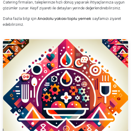
Catering firmaları, taleplerinize hızlı dönüş yaparak ihtiyaçlarınıza uygun
çözümler sunar. Keşif ziyareti ile detayları yerinde değerlendirebilirsiniz.
Anadolu yakası toplu yemek
Daha fazla bilgi için
sayfamızı ziyaret
edebilirsiniz.