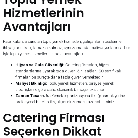
Hizmetlerinin
Avantajları
Fabrikalarda sunulan toplu yemek hizmetleri, çalışanların beslenme
ihtiyaçlarını karşılamakla kalmaz, aynı zamanda motivasyonlarını artırır.
İşte toplu yemek hizmetlerinin bazı avantajları:
Hijyen ve Gıda Güvenliği:
Catering firmaları, hijyen
standartlarına uyarak gıda güvenliğini sağlar. ISO sertifikalı
firmalar, bu süreçte daha fazla güven vermektedir.
Maliyet Etkinliği:
Toplu yemek hizmetleri, bireysel yemek
siparişlerine göre daha ekonomik bir seçenek sunar.
Zaman Tasarrufu:
Yemek organizasyonu ile uğraşmak yerine
profesyonel bir ekip ile çalışarak zaman kazanabilirsiniz.
Catering Firması
Seçerken Dikkat