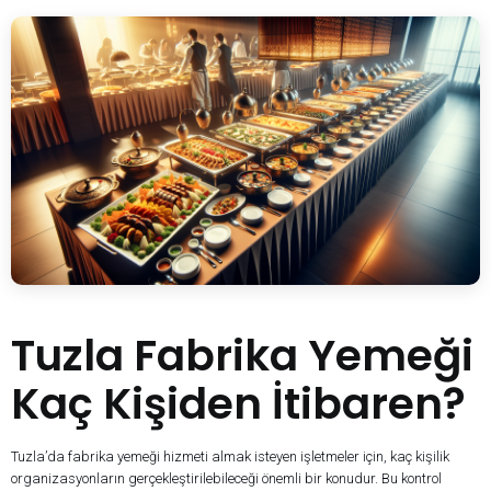
Tuzla Fabrika Yemeği
Kaç Kişiden İtibaren?
Tuzla’da fabrika yemeği hizmeti almak isteyen işletmeler için, kaç kişilik
organizasyonların gerçekleştirilebileceği önemli bir konudur. Bu kontrol