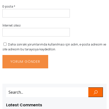
E-posta
*
İnternet sitesi
Daha sonraki yorumlarımda kullanılması için adım, e-posta adresim ve
site adresim bu tarayıcıya kaydedilsin.
Latest Comments