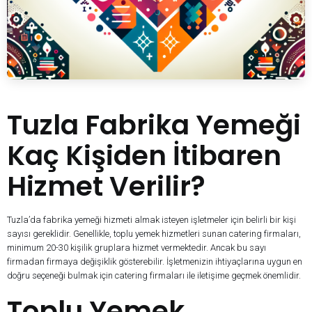
Tuzla Fabrika Yemeği
Kaç Kişiden İtibaren
Hizmet Verilir?
Tuzla’da fabrika yemeği hizmeti almak isteyen işletmeler için belirli bir kişi
sayısı gereklidir. Genellikle, toplu yemek hizmetleri sunan catering firmaları,
minimum 20-30 kişilik gruplara hizmet vermektedir. Ancak bu sayı
firmadan firmaya değişiklik gösterebilir. İşletmenizin ihtiyaçlarına uygun en
doğru seçeneği bulmak için catering firmaları ile iletişime geçmek önemlidir.
Toplu Yemek