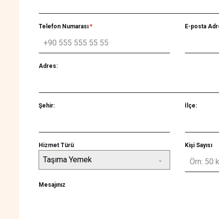
Telefon Numarası
*
E-posta Adr
Adres:
Şehir:
İlçe:
Hizmet Türü
Kişi Sayısı
Taşıma Yemek
Mesajınız