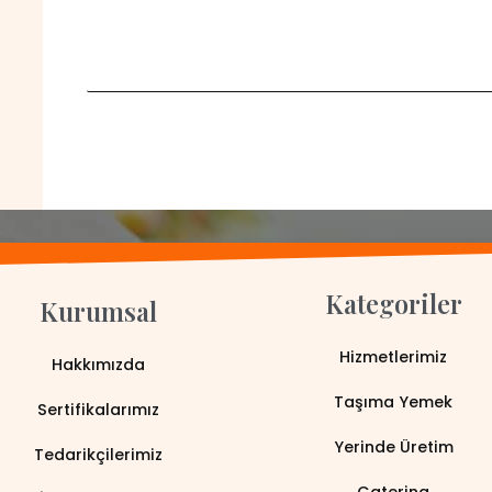
Kategoriler
Kurumsal
Hizmetlerimiz
Hakkımızda
Taşıma Yemek
Sertifikalarımız
Yerinde Üretim
Tedarikçilerimiz