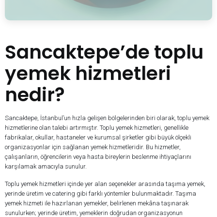
Sancaktepe’de toplu
yemek hizmetleri
nedir?
Sancaktepe, İstanbul’un hızla gelişen bölgelerinden biri olarak, toplu yemek
hizmetlerine olan talebi artırmıştır. Toplu yemek hizmetleri, genellikle
fabrikalar, okullar, hastaneler ve kurumsal şirketler gibi büyük ölçekli
organizasyonlar için sağlanan yemek hizmetleridir. Bu hizmetler,
çalışanların, öğrencilerin veya hasta bireylerin beslenme ihtiyaçlarını
karşılamak amacıyla sunulur.
Toplu yemek hizmetleri içinde yer alan seçenekler arasında taşıma yemek,
yerinde üretim ve catering gibi farklı yöntemler bulunmaktadır. Taşıma
yemek hizmeti ile hazırlanan yemekler, belirlenen mekâna taşınarak
sunulurken; yerinde üretim, yemeklerin doğrudan organizasyonun