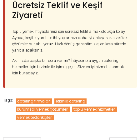
Ücretsiz Teklif ve Keşif
Ziyareti
Toplu yemek ihtiyaçlarınız için ücretsiz teklif almak oldukça kolay.
Ayrıca, keşif ziyareti ile ihtiyaçlarınızı daha iyi anlayarak size özel
çözümler sunabiliyoruz. Hızlı dönüş garantimizle, en kısa sürede
yanıt alacaksınız.
Aklınızda başka bir soru var mı? İhtiyacınıza uygun catering
hizmetleri için bizimle iletişime geçin! Size en iyi hizmeti sunmak
için buradayız.
Tags:
catering firmaları
etkinlik catering
kurumsal yemek çözümleri
toplu yemek hizmetleri
yemek tedarikçileri