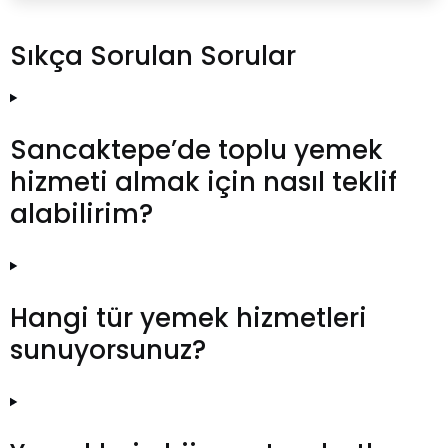
Sıkça Sorulan Sorular
Sancaktepe’de toplu yemek
hizmeti almak için nasıl teklif
alabilirim?
Hangi tür yemek hizmetleri
sunuyorsunuz?