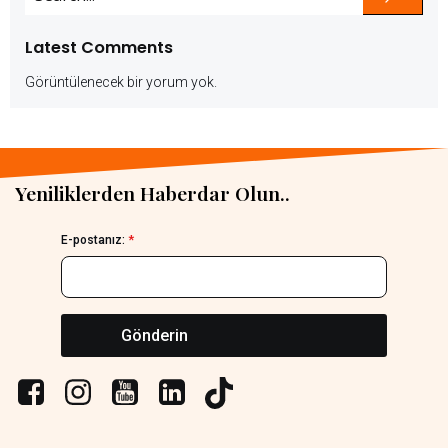
Latest Comments
Görüntülenecek bir yorum yok.
Yeniliklerden Haberdar Olun..
E-postanız:
*
Gönderin