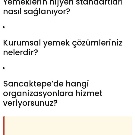
Yemeklerin hijyen standartları
nasıl sağlanıyor?
Kurumsal yemek çözümleriniz
nelerdir?
Sancaktepe’de hangi
organizasyonlara hizmet
veriyorsunuz?