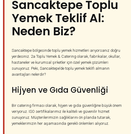
Sancaktepe Toplu
Yemek Teklif Al:
Neden Biz?
Sancaktepe bölgesinde toplu yemek hizmetleri arıyorsanız doğru
yerdesiniz. 2a Toplu Yemek & Catering olarak, fabrikalar, okullar,
hastaneler ve kurumsal şirketler için özel yemek çözümleri
sunuyoruz. Peki, Sancaktepe’de toplu yemek teklifi almanın
avantajları nelerdir?
Hijyen ve Gıda Güvenliği
Bir catering firması olarak, hijyen ve gıda güvenliğine büyük önem
veriyoruz. ISO sertifikalarımız ile kaliteli ve güvenilir hizmet
sunuyoruz. Müşterilerimizin sağlıklarını ön planda tutarak,
yemeklerimizin her aşamasında gerekli önlemleri alıyoruz.