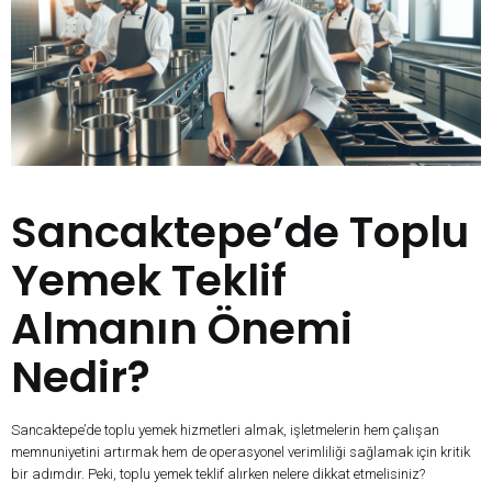
Sancaktepe’de Toplu
Yemek Teklif
Almanın Önemi
Nedir?
Sancaktepe’de toplu yemek hizmetleri almak, işletmelerin hem çalışan
memnuniyetini artırmak hem de operasyonel verimliliği sağlamak için kritik
bir adımdır. Peki, toplu yemek teklif alırken nelere dikkat etmelisiniz?