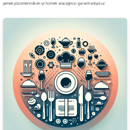
yemek çözümlerinde en iyi hizmeti alacağınızı garanti ediyoruz.