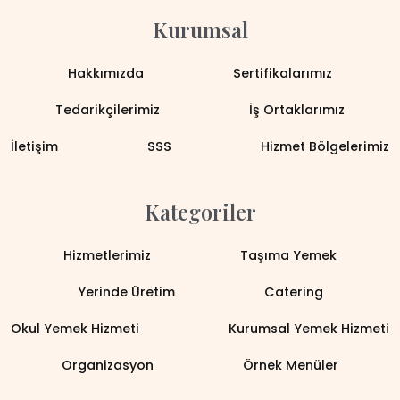
Kurumsal
Hakkımızda
Sertifikalarımız
Tedarikçilerimiz
İş Ortaklarımız
İletişim
SSS
Hizmet Bölgelerimiz
Kategoriler
Hizmetlerimiz
Taşıma Yemek
Yerinde Üretim
Catering
Okul Yemek Hizmeti
Kurumsal Yemek Hizmeti
Organizasyon
Örnek Menüler