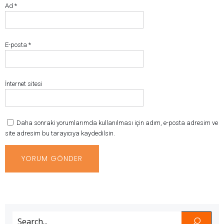
Ad
*
E-posta
*
İnternet sitesi
Daha sonraki yorumlarımda kullanılması için adım, e-posta adresim ve
site adresim bu tarayıcıya kaydedilsin.