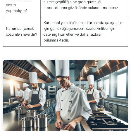
hizmet çeşitliliğini ve gıda güvenliği
seçim
standartlarını göz önünde bulundurmalısınız.
yapmalıyım?
Kurumsal yemek çözümleri arasında çalışanlar
Kurumsal yemek
için günlük öğle yemekleri, özel etkinlikler için
çözümleri nelerdir?
catering hizmetleri ve daha fazlası
bulunmaktadır.