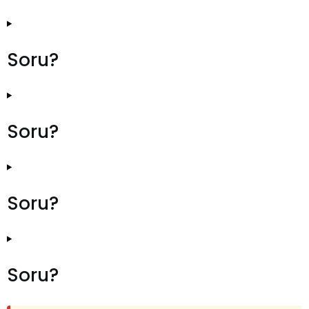
Soru?
Soru?
Soru?
Soru?