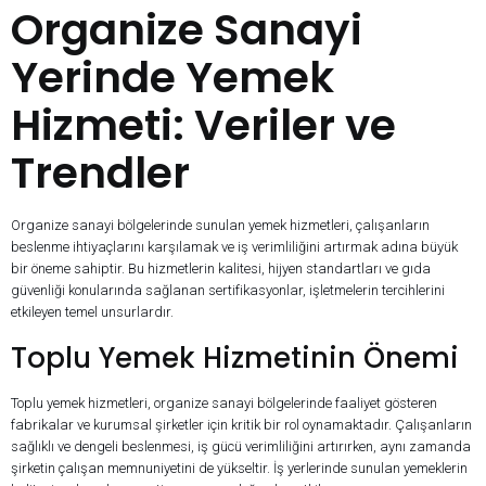
Organize Sanayi
Yerinde Yemek
Hizmeti: Veriler ve
Trendler
Organize sanayi bölgelerinde sunulan yemek hizmetleri, çalışanların
beslenme ihtiyaçlarını karşılamak ve iş verimliliğini artırmak adına büyük
bir öneme sahiptir. Bu hizmetlerin kalitesi, hijyen standartları ve gıda
güvenliği konularında sağlanan sertifikasyonlar, işletmelerin tercihlerini
etkileyen temel unsurlardır.
Toplu Yemek Hizmetinin Önemi
Toplu yemek hizmetleri, organize sanayi bölgelerinde faaliyet gösteren
fabrikalar ve kurumsal şirketler için kritik bir rol oynamaktadır. Çalışanların
sağlıklı ve dengeli beslenmesi, iş gücü verimliliğini artırırken, aynı zamanda
şirketin çalışan memnuniyetini de yükseltir. İş yerlerinde sunulan yemeklerin