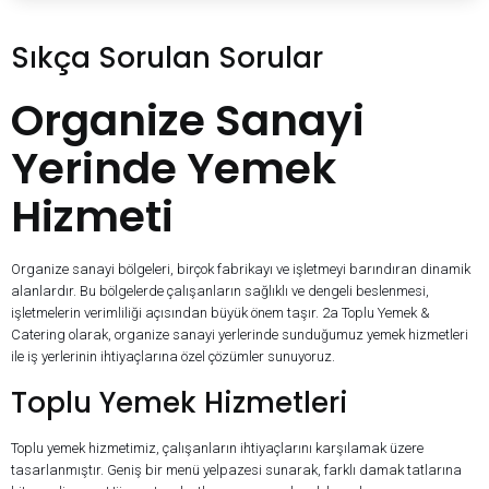
Sıkça Sorulan Sorular
Organize Sanayi
Yerinde Yemek
Hizmeti
Organize sanayi bölgeleri, birçok fabrikayı ve işletmeyi barındıran dinamik
alanlardır. Bu bölgelerde çalışanların sağlıklı ve dengeli beslenmesi,
işletmelerin verimliliği açısından büyük önem taşır. 2a Toplu Yemek &
Catering olarak, organize sanayi yerlerinde sunduğumuz yemek hizmetleri
ile iş yerlerinin ihtiyaçlarına özel çözümler sunuyoruz.
Toplu Yemek Hizmetleri
Toplu yemek hizmetimiz, çalışanların ihtiyaçlarını karşılamak üzere
tasarlanmıştır. Geniş bir menü yelpazesi sunarak, farklı damak tatlarına