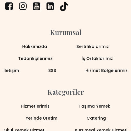
Kurumsal
Hakkımızda
Sertifikalarımız
Tedarikçilerimiz
İş Ortaklarımız
İletişim
SSS
Hizmet Bölgelerimiz
Kategoriler
Hizmetlerimiz
Taşıma Yemek
Yerinde Üretim
Catering
Okul Yemek Hizmeti
Kurumsal Yemek Hizmeti