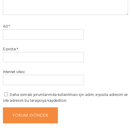
Ad
*
E-posta
*
İnternet sitesi
Daha sonraki yorumlarımda kullanılması için adım, e-posta adresim ve
site adresim bu tarayıcıya kaydedilsin.