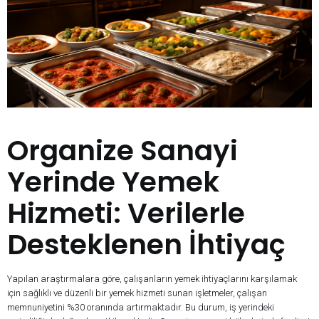
Organize Sanayi
Yerinde Yemek
Hizmeti: Verilerle
Desteklenen İhtiyaç
Yapılan araştırmalara göre, çalışanların yemek ihtiyaçlarını karşılamak
için sağlıklı ve düzenli bir yemek hizmeti sunan işletmeler, çalışan
memnuniyetini %30 oranında artırmaktadır. Bu durum, iş yerindeki