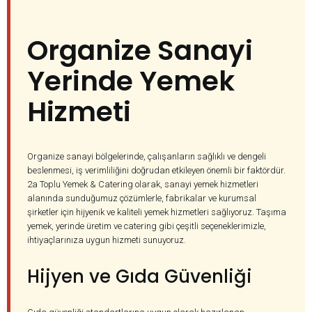
Organize Sanayi
Yerinde Yemek
Hizmeti
Organize sanayi bölgelerinde, çalışanların sağlıklı ve dengeli
beslenmesi, iş verimliliğini doğrudan etkileyen önemli bir faktördür.
2a Toplu Yemek & Catering olarak, sanayi yemek hizmetleri
alanında sunduğumuz çözümlerle, fabrikalar ve kurumsal
şirketler için hijyenik ve kaliteli yemek hizmetleri sağlıyoruz. Taşıma
yemek, yerinde üretim ve catering gibi çeşitli seçeneklerimizle,
ihtiyaçlarınıza uygun hizmeti sunuyoruz.
Hijyen ve Gıda Güvenliği