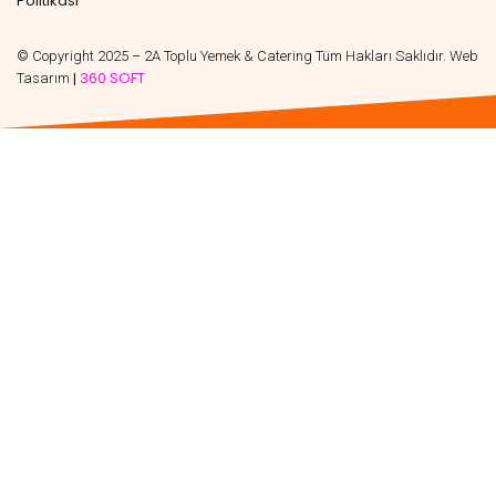
Politikası
© Copyright 2025 – 2A Toplu Yemek & Catering Tüm Hakları Saklıdır. Web
360 SOFT
Tasarım
|