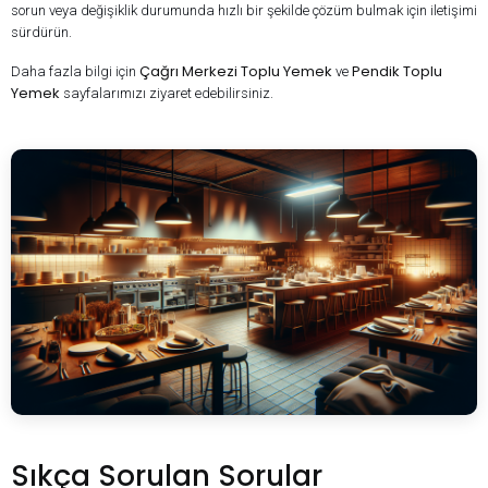
sorun veya değişiklik durumunda hızlı bir şekilde çözüm bulmak için iletişimi
sürdürün.
Çağrı Merkezi Toplu Yemek
Pendik Toplu
Daha fazla bilgi için
ve
Yemek
sayfalarımızı ziyaret edebilirsiniz.
Sıkça Sorulan Sorular