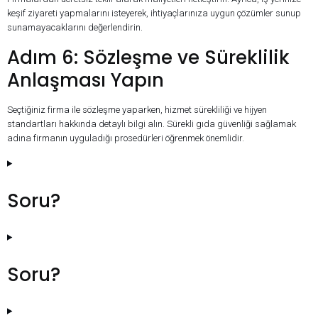
keşif ziyareti yapmalarını isteyerek, ihtiyaçlarınıza uygun çözümler sunup
sunamayacaklarını değerlendirin.
Adım 6: Sözleşme ve Süreklilik
Anlaşması Yapın
Seçtiğiniz firma ile sözleşme yaparken, hizmet sürekliliği ve hijyen
standartları hakkında detaylı bilgi alın. Sürekli gıda güvenliği sağlamak
adına firmanın uyguladığı prosedürleri öğrenmek önemlidir.
Soru?
Soru?