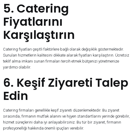
5. Catering
Fiyatlarını
Karşılaştırın
Catering fiyatları çeşitli faktörlere bağlı olarak değişiklik göstermektedir.
Sunulan hizmetlerin kalitesini dikkate alarak fiyatları karşılaştırın. Ücretsiz
teklif alma imkanı sunan firmaları tercih etmek bütçenizi yönetmenize
yardımcı olabilir.
6. Keşif Ziyareti Talep
Edin
Catering firmaları genellikle keşif ziyareti düzenlemektedir. Bu ziyaret
sırasında, firmanın mutfak alanını ve hijyen standartlarını yerinde görebilir,
hizmet süreçlerini daha iyi anlayabilirsiniz. Bu tür bir ziyaret, firmanın
profesyonelliği hakkında önemli ipuçları verebilir.