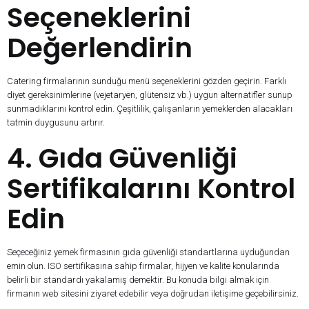
Seçeneklerini
Değerlendirin
Catering firmalarının sunduğu menü seçeneklerini gözden geçirin. Farklı
diyet gereksinimlerine (vejetaryen, glütensiz vb.) uygun alternatifler sunup
sunmadıklarını kontrol edin. Çeşitlilik, çalışanların yemeklerden alacakları
tatmin duygusunu artırır.
4. Gıda Güvenliği
Sertifikalarını Kontrol
Edin
Seçeceğiniz yemek firmasının gıda güvenliği standartlarına uyduğundan
emin olun. ISO sertifikasına sahip firmalar, hijyen ve kalite konularında
belirli bir standardı yakalamış demektir. Bu konuda bilgi almak için
firmanın web sitesini ziyaret edebilir veya doğrudan iletişime geçebilirsiniz.