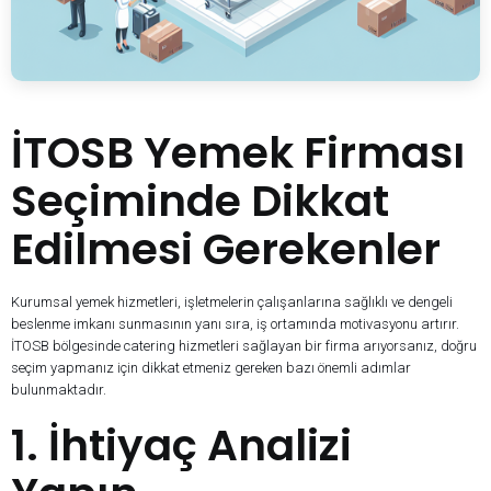
İTOSB Yemek Firması
Seçiminde Dikkat
Edilmesi Gerekenler
Kurumsal yemek hizmetleri, işletmelerin çalışanlarına sağlıklı ve dengeli
beslenme imkanı sunmasının yanı sıra, iş ortamında motivasyonu artırır.
İTOSB bölgesinde catering hizmetleri sağlayan bir firma arıyorsanız, doğru
seçim yapmanız için dikkat etmeniz gereken bazı önemli adımlar
bulunmaktadır.
1. İhtiyaç Analizi