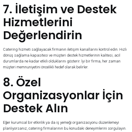
7. İletişim ve Destek
Hizmetlerini
Değerlendirin
Catering hizmeti sağlayacak firmanın iletişim kanallarını kontrol edin. Hızlı
dönüş sağlama kapasitesi ve müşteri destek hizmetlerinin kalitesi, acil
durumlarda ne kadar etkili olduklarını gösterir. İyi bir firma, her zaman
müşteri memnuniyetini öncelikli hedef olarak belirler.
8. Özel
Organizasyonlar İçin
Destek Alın
Eğer kurumsal bir etkinlik ya da iş yemeği organizasyonu düzenlemeyi
planlıyorsanız, catering firmalarının bu konudaki deneyimlerini sorgulayın.