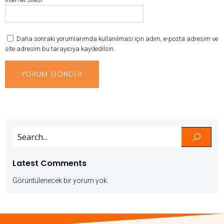
Daha sonraki yorumlarımda kullanılması için adım, e-posta adresim ve
site adresim bu tarayıcıya kaydedilsin.
Latest Comments
Görüntülenecek bir yorum yok.