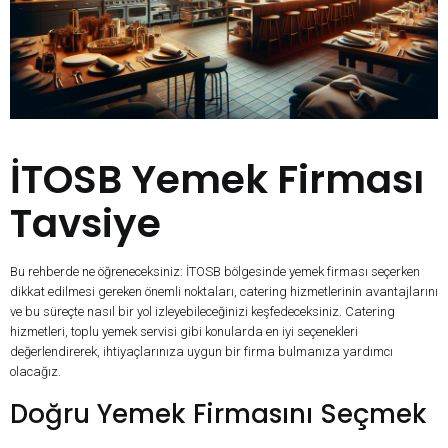
İTOSB Yemek Firması
Tavsiye
Bu rehberde ne öğreneceksiniz: İTOSB bölgesinde yemek firması seçerken
dikkat edilmesi gereken önemli noktaları, catering hizmetlerinin avantajlarını
ve bu süreçte nasıl bir yol izleyebileceğinizi keşfedeceksiniz. Catering
hizmetleri, toplu yemek servisi gibi konularda en iyi seçenekleri
değerlendirerek, ihtiyaçlarınıza uygun bir firma bulmanıza yardımcı
olacağız.
Doğru Yemek Firmasını Seçmek