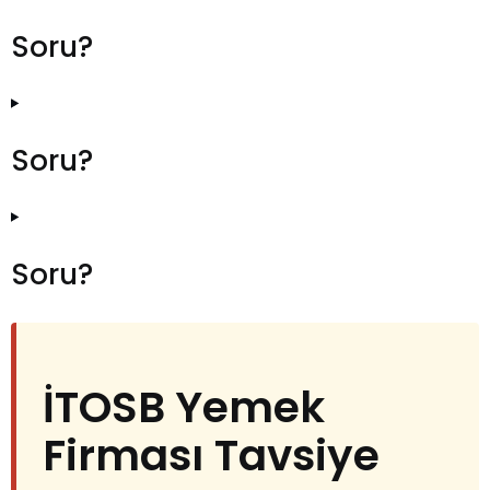
Soru?
Soru?
Soru?
İTOSB Yemek
Firması Tavsiye