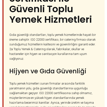
Güvenli Toplu
Yemek Hizmetleri
Gıda güvenliği standartları, toplu yemek hizmetlerinde hayati bir
öneme sahiptir. ISO 22000 sertifikası, bir catering firması olarak
sunduğumuz hizmetlerin kalitesini ve güvenilirliğini garanti eder.
2a Toplu Yemek & Catering olarak, fabrikalar, okullar ve
hastaneler için hijyen ve sanitasyon kurallarına tam uyum
sağlıyoruz.
Hijyen ve Gıda Güvenliği
Toplu yemek hizmetleri sunan firmalar arasında farklılık
yaratmanın yolu, gıda güvenliği standartlarına uygunluğu
sağlamaktan geçiyor. ISO 22000 sertifikasına sahip olmamız,
müşterilerimize en yüksek hijyen standartlarında yemek
hazırlama becerimizi kanıtlar. Ayrıca, yerinde üretim ve taşıma