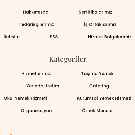
Hakkımızda
Sertifikalarımız
Tedarikçilerimiz
İş Ortaklarımız
İletişim
SSS
Hizmet Bölgelerimiz
Kategoriler
Hizmetlerimiz
Taşıma Yemek
Yerinde Üretim
Catering
Okul Yemek Hizmeti
Kurumsal Yemek Hizmeti
Organizasyon
Örnek Menüler