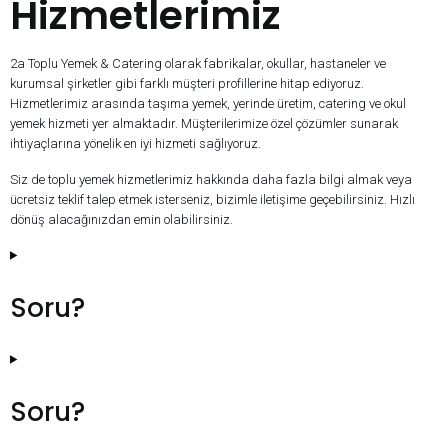
Hizmetlerimiz
2a Toplu Yemek & Catering olarak fabrikalar, okullar, hastaneler ve
kurumsal şirketler gibi farklı müşteri profillerine hitap ediyoruz.
Hizmetlerimiz arasında taşıma yemek, yerinde üretim, catering ve okul
yemek hizmeti yer almaktadır. Müşterilerimize özel çözümler sunarak
ihtiyaçlarına yönelik en iyi hizmeti sağlıyoruz.
Siz de toplu yemek hizmetlerimiz hakkında daha fazla bilgi almak veya
ücretsiz teklif talep etmek isterseniz, bizimle iletişime geçebilirsiniz. Hızlı
dönüş alacağınızdan emin olabilirsiniz.
Soru?
Soru?