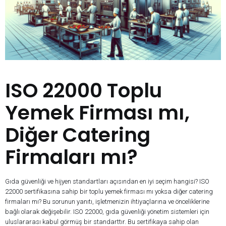
ISO 22000 Toplu
Yemek Firması mı,
Diğer Catering
Firmaları mı?
Gıda güvenliği ve hijyen standartları açısından en iyi seçim hangisi? ISO
22000 sertifikasına sahip bir toplu yemek firması mı yoksa diğer catering
firmaları mı? Bu sorunun yanıtı, işletmenizin ihtiyaçlarına ve önceliklerine
bağlı olarak değişebilir. ISO 22000, gıda güvenliği yönetim sistemleri için
uluslararası kabul görmüş bir standarttır. Bu sertifikaya sahip olan