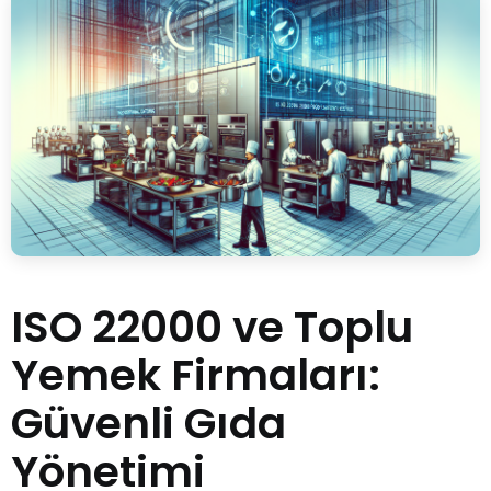
ISO 22000 ve Toplu
Yemek Firmaları:
Güvenli Gıda
Yönetimi