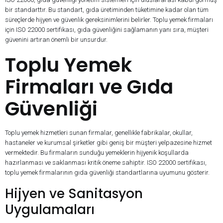
bir standarttır. Bu standart, gıda üretiminden tüketimine kadar olan tüm
süreçlerde hijyen ve güvenlik gereksinimlerini belirler. Toplu yemek firmaları
için ISO 22000 sertifikası, gıda güvenliğini sağlamanın yanı sıra, müşteri
güvenini artıran önemli bir unsurdur.
Toplu Yemek
Firmaları ve Gıda
Güvenliği
Toplu yemek hizmetleri sunan firmalar, genellikle fabrikalar, okullar,
hastaneler ve kurumsal şirketler gibi geniş bir müşteri yelpazesine hizmet
vermektedir. Bu firmaların sunduğu yemeklerin hijyenik koşullarda
hazırlanması ve saklanması kritik öneme sahiptir. ISO 22000 sertifikası,
toplu yemek firmalarının gıda güvenliği standartlarına uyumunu gösterir.
Hijyen ve Sanitasyon
Uygulamaları