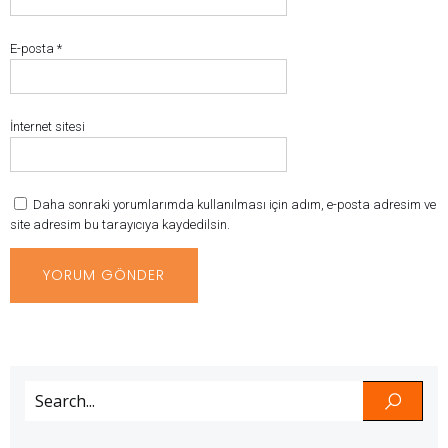
E-posta
*
İnternet sitesi
Daha sonraki yorumlarımda kullanılması için adım, e-posta adresim ve
site adresim bu tarayıcıya kaydedilsin.