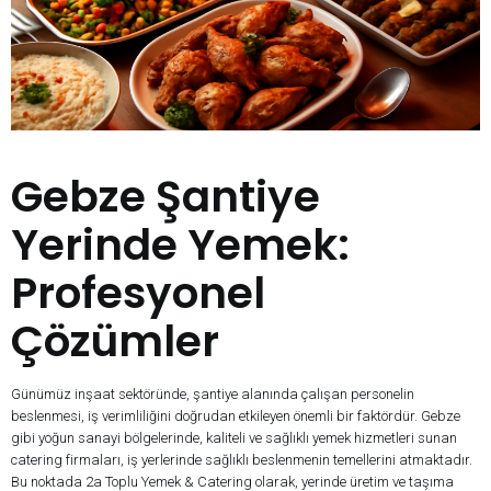
Gebze Şantiye
Yerinde Yemek:
Profesyonel
Çözümler
Günümüz inşaat sektöründe, şantiye alanında çalışan personelin
beslenmesi, iş verimliliğini doğrudan etkileyen önemli bir faktördür. Gebze
gibi yoğun sanayi bölgelerinde, kaliteli ve sağlıklı yemek hizmetleri sunan
catering firmaları, iş yerlerinde sağlıklı beslenmenin temellerini atmaktadır.
Bu noktada 2a Toplu Yemek & Catering olarak, yerinde üretim ve taşıma