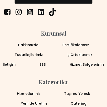
Kurumsal
Hakkımızda
Sertifikalarımız
Tedarikçilerimiz
İş Ortaklarımız
İletişim
SSS
Hizmet Bölgelerimiz
Kategoriler
Hizmetlerimiz
Taşıma Yemek
Yerinde Üretim
Catering