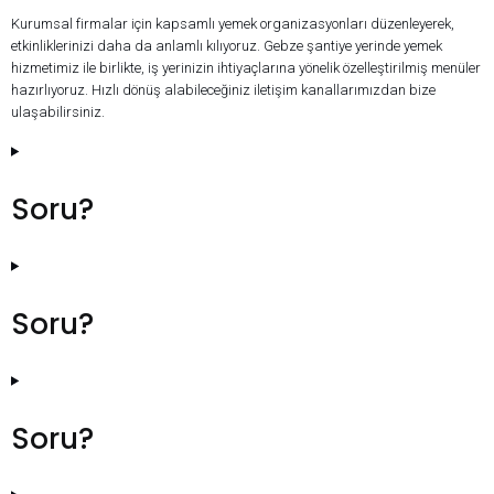
Kurumsal firmalar için kapsamlı yemek organizasyonları düzenleyerek,
etkinliklerinizi daha da anlamlı kılıyoruz. Gebze şantiye yerinde yemek
hizmetimiz ile birlikte, iş yerinizin ihtiyaçlarına yönelik özelleştirilmiş menüler
hazırlıyoruz. Hızlı dönüş alabileceğiniz iletişim kanallarımızdan bize
ulaşabilirsiniz.
Soru?
Soru?
Soru?