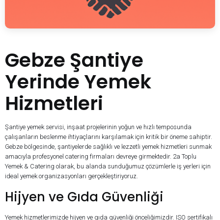
Gebze Şantiye
Yerinde Yemek
Hizmetleri
Şantiye yemek servisi, inşaat projelerinin yoğun ve hızlı temposunda
çalışanların beslenme ihtiyaçlarını karşılamak için kritik bir öneme sahiptir.
Gebze bölgesinde, şantiyelerde sağlıklı ve lezzetli yemek hizmetleri sunmak
amacıyla profesyonel catering firmaları devreye girmektedir. 2a Toplu
Yemek & Catering olarak, bu alanda sunduğumuz çözümlerle iş yerleri için
ideal yemek organizasyonları gerçekleştiriyoruz.
Hijyen ve Gıda Güvenliği
Yemek hizmetlerimizde hijyen ve gıda güvenliği önceliğimizdir. ISO sertifikalı