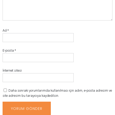
Ad
*
E-posta
*
İnternet sitesi
Daha sonraki yorumlarımda kullanılması için adım, e-posta adresim ve
site adresim bu tarayıcıya kaydedilsin.