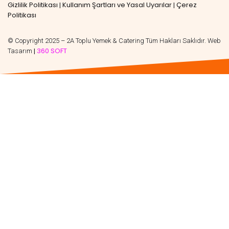
Gizlilik Politikası
Kullanım Şartları ve Yasal Uyarılar
Çerez
|
|
Politikası
© Copyright 2025 – 2A Toplu Yemek & Catering Tüm Hakları Saklıdır. Web
360 SOFT
Tasarım
|