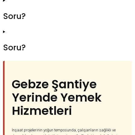
Soru?
Soru?
Gebze Şantiye
Yerinde Yemek
Hizmetleri
İnşaat projelerinin yoğun temposunda, çalışanların sağlıklı ve