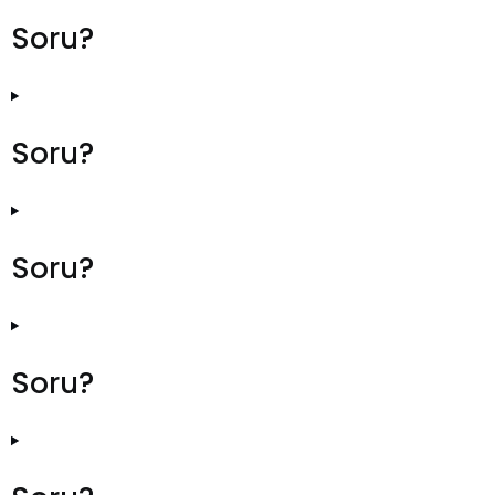
Soru?
Soru?
Soru?
Soru?