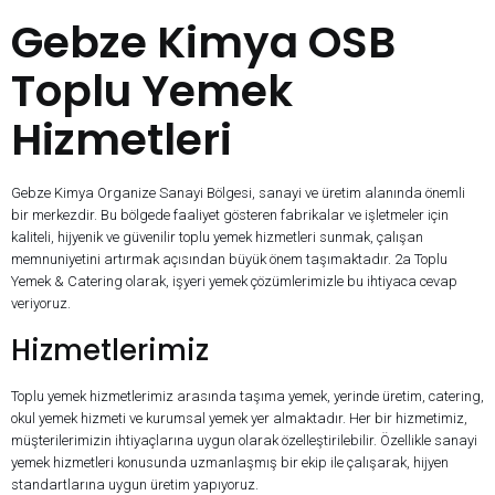
Gebze Kimya OSB
Toplu Yemek
Hizmetleri
Gebze Kimya Organize Sanayi Bölgesi, sanayi ve üretim alanında önemli
bir merkezdir. Bu bölgede faaliyet gösteren fabrikalar ve işletmeler için
kaliteli, hijyenik ve güvenilir toplu yemek hizmetleri sunmak, çalışan
memnuniyetini artırmak açısından büyük önem taşımaktadır. 2a Toplu
Yemek & Catering olarak, işyeri yemek çözümlerimizle bu ihtiyaca cevap
veriyoruz.
Hizmetlerimiz
Toplu yemek hizmetlerimiz arasında taşıma yemek, yerinde üretim, catering,
okul yemek hizmeti ve kurumsal yemek yer almaktadır. Her bir hizmetimiz,
müşterilerimizin ihtiyaçlarına uygun olarak özelleştirilebilir. Özellikle sanayi
yemek hizmetleri konusunda uzmanlaşmış bir ekip ile çalışarak, hijyen
standartlarına uygun üretim yapıyoruz.