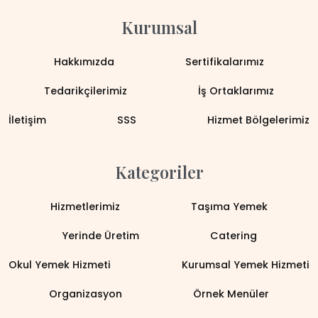
Kurumsal
Hakkımızda
Sertifikalarımız
Tedarikçilerimiz
İş Ortaklarımız
İletişim
SSS
Hizmet Bölgelerimiz
Kategoriler
Hizmetlerimiz
Taşıma Yemek
Yerinde Üretim
Catering
Okul Yemek Hizmeti
Kurumsal Yemek Hizmeti
Organizasyon
Örnek Menüler