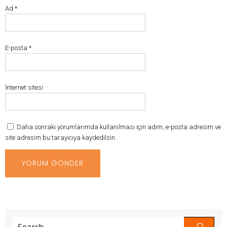
Ad
*
E-posta
*
İnternet sitesi
Daha sonraki yorumlarımda kullanılması için adım, e-posta adresim ve
site adresim bu tarayıcıya kaydedilsin.