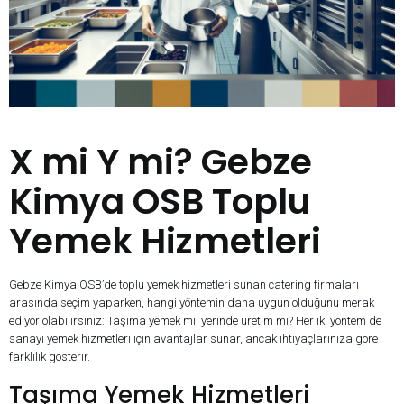
X mi Y mi? Gebze
Kimya OSB Toplu
Yemek Hizmetleri
Gebze Kimya OSB’de toplu yemek hizmetleri sunan catering firmaları
arasında seçim yaparken, hangi yöntemin daha uygun olduğunu merak
ediyor olabilirsiniz: Taşıma yemek mi, yerinde üretim mi? Her iki yöntem de
sanayi yemek hizmetleri için avantajlar sunar, ancak ihtiyaçlarınıza göre
farklılık gösterir.
Taşıma Yemek Hizmetleri