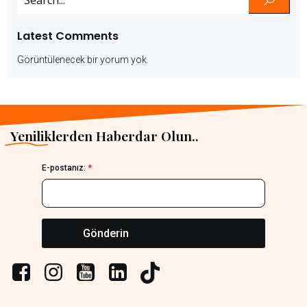
Latest Comments
Görüntülenecek bir yorum yok.
Yeniliklerden Haberdar Olun..
E-postanız:
*
Gönderin