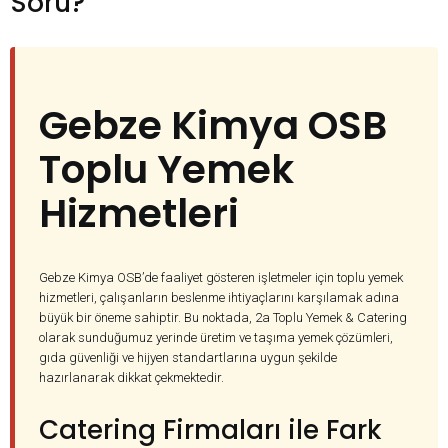
Soru?
Gebze Kimya OSB
Toplu Yemek
Hizmetleri
Gebze Kimya OSB’de faaliyet gösteren işletmeler için toplu yemek
hizmetleri, çalışanların beslenme ihtiyaçlarını karşılamak adına
büyük bir öneme sahiptir. Bu noktada, 2a Toplu Yemek & Catering
olarak sunduğumuz yerinde üretim ve taşıma yemek çözümleri,
gıda güvenliği ve hijyen standartlarına uygun şekilde
hazırlanarak dikkat çekmektedir.
Catering Firmaları ile Fark