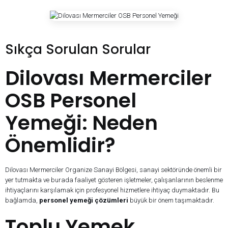
Sıkça Sorulan Sorular
Dilovası Mermerciler
OSB Personel
Yemeği: Neden
Önemlidir?
Dilovası Mermerciler Organize Sanayi Bölgesi, sanayi sektöründe önemli bir
yer tutmakta ve burada faaliyet gösteren işletmeler, çalışanlarının beslenme
ihtiyaçlarını karşılamak için profesyonel hizmetlere ihtiyaç duymaktadır. Bu
bağlamda,
personel yemeği çözümleri
büyük bir önem taşımaktadır.
Toplu Yemek