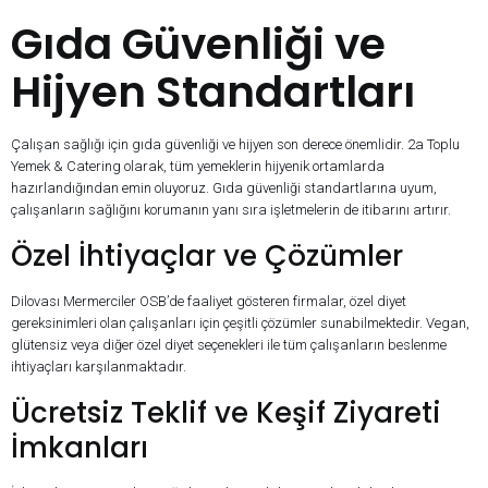
Gıda Güvenliği ve
Hijyen Standartları
Çalışan sağlığı için gıda güvenliği ve hijyen son derece önemlidir. 2a Toplu
Yemek & Catering olarak, tüm yemeklerin hijyenik ortamlarda
hazırlandığından emin oluyoruz. Gıda güvenliği standartlarına uyum,
çalışanların sağlığını korumanın yanı sıra işletmelerin de itibarını artırır.
Özel İhtiyaçlar ve Çözümler
Dilovası Mermerciler OSB’de faaliyet gösteren firmalar, özel diyet
gereksinimleri olan çalışanları için çeşitli çözümler sunabilmektedir. Vegan,
glütensiz veya diğer özel diyet seçenekleri ile tüm çalışanların beslenme
ihtiyaçları karşılanmaktadır.
Ücretsiz Teklif ve Keşif Ziyareti
İmkanları