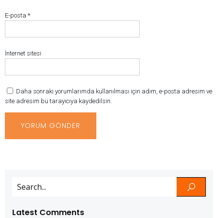
E-posta
*
İnternet sitesi
Daha sonraki yorumlarımda kullanılması için adım, e-posta adresim ve
site adresim bu tarayıcıya kaydedilsin.
Latest Comments