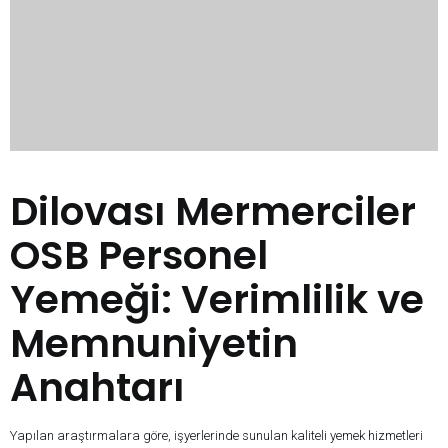
Dilovası Mermerciler
OSB Personel
Yemeği: Verimlilik ve
Memnuniyetin
Anahtarı
Yapılan araştırmalara göre, işyerlerinde sunulan kaliteli yemek hizmetleri