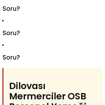
Soru?
Soru?
Soru?
Dilovası
Mermerciler OSB