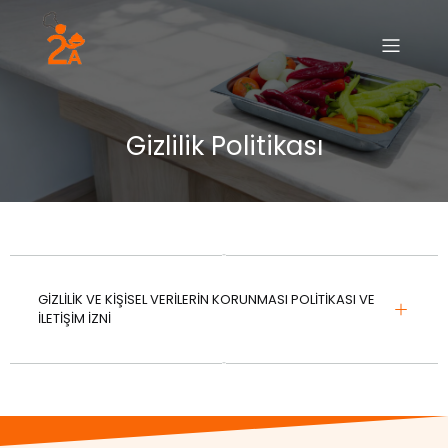
Gizlilik Politikası
GİZLİLİK VE KİŞİSEL VERİLERİN KORUNMASI POLİTİKASI VE
İLETİŞİM İZNİ