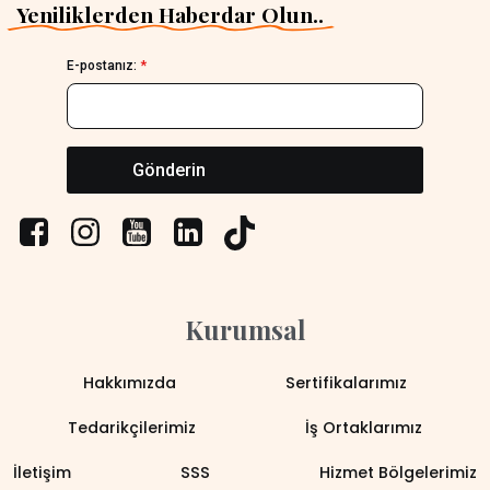
Yeniliklerden Haberdar Olun..
E-postanız:
*
Gönderin
Kurumsal
Hakkımızda
Sertifikalarımız
Tedarikçilerimiz
İş Ortaklarımız
İletişim
SSS
Hizmet Bölgelerimiz