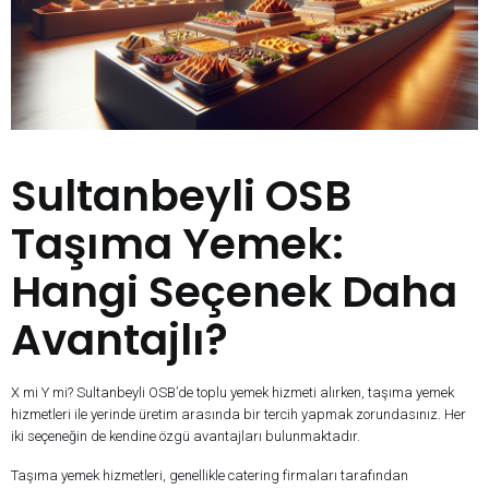
Sultanbeyli OSB
Taşıma Yemek:
Hangi Seçenek Daha
Avantajlı?
X mi Y mi? Sultanbeyli OSB’de toplu yemek hizmeti alırken, taşıma yemek
hizmetleri ile yerinde üretim arasında bir tercih yapmak zorundasınız. Her
iki seçeneğin de kendine özgü avantajları bulunmaktadır.
Taşıma yemek hizmetleri, genellikle catering firmaları tarafından