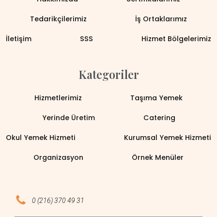
Tedarikçilerimiz
İş Ortaklarımız
İletişim
SSS
Hizmet Bölgelerimiz
Kategoriler
Hizmetlerimiz
Taşıma Yemek
Yerinde Üretim
Catering
Okul Yemek Hizmeti
Kurumsal Yemek Hizmeti
Organizasyon
Örnek Menüler
0 (216) 370 49 31