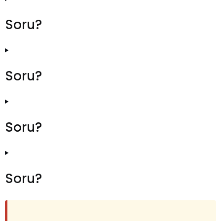
Soru?
Soru?
Soru?
Soru?