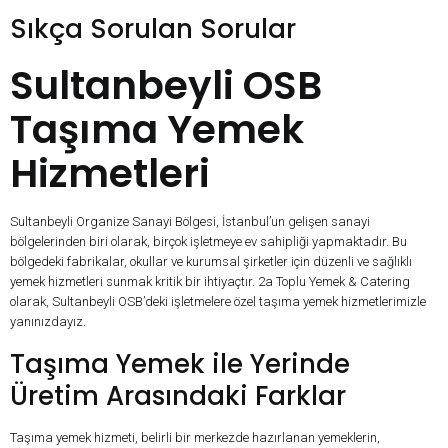
Sıkça Sorulan Sorular
Sultanbeyli OSB
Taşıma Yemek
Hizmetleri
Sultanbeyli Organize Sanayi Bölgesi, İstanbul’un gelişen sanayi
bölgelerinden biri olarak, birçok işletmeye ev sahipliği yapmaktadır. Bu
bölgedeki fabrikalar, okullar ve kurumsal şirketler için düzenli ve sağlıklı
yemek hizmetleri sunmak kritik bir ihtiyaçtır. 2a Toplu Yemek & Catering
olarak, Sultanbeyli OSB’deki işletmelere özel taşıma yemek hizmetlerimizle
yanınızdayız.
Taşıma Yemek ile Yerinde
Üretim Arasındaki Farklar
Taşıma yemek hizmeti, belirli bir merkezde hazırlanan yemeklerin,