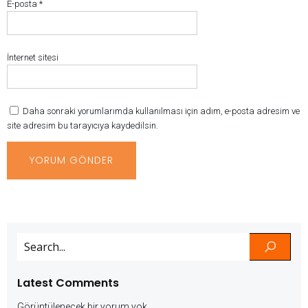
E-posta
*
İnternet sitesi
Daha sonraki yorumlarımda kullanılması için adım, e-posta adresim ve
site adresim bu tarayıcıya kaydedilsin.
Latest Comments
Görüntülenecek bir yorum yok.