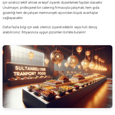
için ücretsiz teklif almak ve keşif ziyareti düzenlemek faydalı olacaktır.
Unutmayın, profesyonel bir catering firmasıyla çalışmak, hem gıda
güvenliği hem de çalışan memnuniyeti açısından büyük avantajlar
sağlayacaktır.
Daha fazla bilgi için web sitemizi ziyaret edebilir veya hızlı dönüş
alabilirsiniz. İhtiyacınıza uygun çözümleri birlikte bulalım!