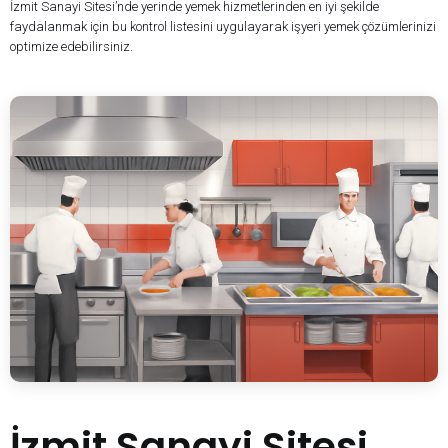
İzmit Sanayi Sitesi’nde yerinde yemek hizmetlerinden en iyi şekilde
faydalanmak için bu kontrol listesini uygulayarak işyeri yemek çözümlerinizi
optimize edebilirsiniz.
İzmit Sanayi Sitesi