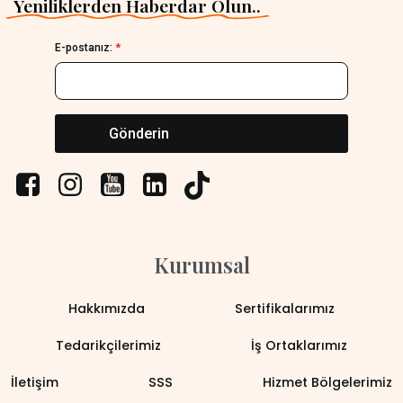
Yeniliklerden Haberdar Olun..
E-postanız:
*
Gönderin
Kurumsal
Hakkımızda
Sertifikalarımız
Tedarikçilerimiz
İş Ortaklarımız
İletişim
SSS
Hizmet Bölgelerimiz