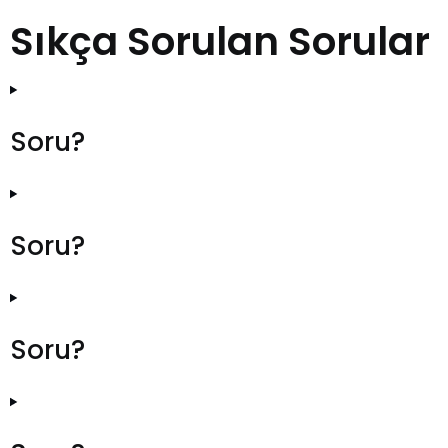
Sıkça Sorulan Sorular
Soru?
Soru?
Soru?