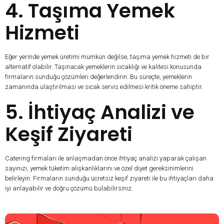
4. Taşıma Yemek
Hizmeti
Eğer yerinde yemek üretimi mümkün değilse, taşıma yemek hizmeti de bir
alternatif olabilir. Taşınacak yemeklerin sıcaklığı ve kalitesi konusunda
firmaların sunduğu çözümleri değerlendirin. Bu süreçte, yemeklerin
zamanında ulaştırılması ve sıcak servis edilmesi kritik öneme sahiptir.
5. İhtiyaç Analizi ve
Keşif Ziyareti
Catering firmaları ile anlaşmadan önce ihtiyaç analizi yaparak çalışan
sayınızı, yemek tüketim alışkanlıklarını ve özel diyet gereksinimlerini
belirleyin. Firmaların sunduğu ücretsiz keşif ziyareti ile bu ihtiyaçları daha
iyi anlayabilir ve doğru çözümü bulabilirsiniz.