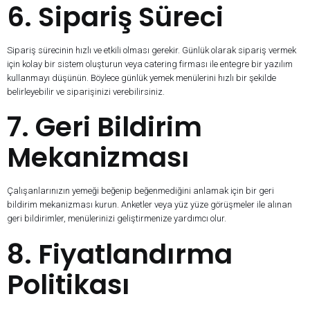
6. Sipariş Süreci
Sipariş sürecinin hızlı ve etkili olması gerekir. Günlük olarak sipariş vermek
için kolay bir sistem oluşturun veya catering firması ile entegre bir yazılım
kullanmayı düşünün. Böylece günlük yemek menülerini hızlı bir şekilde
belirleyebilir ve siparişinizi verebilirsiniz.
7. Geri Bildirim
Mekanizması
Çalışanlarınızın yemeği beğenip beğenmediğini anlamak için bir geri
bildirim mekanizması kurun. Anketler veya yüz yüze görüşmeler ile alınan
geri bildirimler, menülerinizi geliştirmenize yardımcı olur.
8. Fiyatlandırma
Politikası