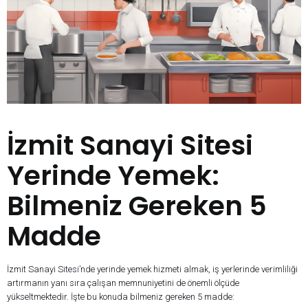
İzmit Sanayi Sitesi
Yerinde Yemek:
Bilmeniz Gereken 5
Madde
İzmit Sanayi Sitesi’nde yerinde yemek hizmeti almak, iş yerlerinde verimliliği
artırmanın yanı sıra çalışan memnuniyetini de önemli ölçüde
yükseltmektedir. İşte bu konuda bilmeniz gereken 5 madde: