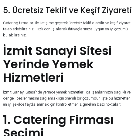
5. Ücretsiz Teklif ve Keşif Ziyareti
Catering firmaları ile iletişime geçerek ücretsiz teklif alabilir ve keşif ziyareti
talep edebilirsiniz. Hızlı dönüş alarak ihtiyaçlarınıza uygun en iyi çözümü
bulabilirsiniz.
İzmit Sanayi Sitesi
Yerinde Yemek
Hizmetleri
İzmit Sanayi Sitesi’nde yerinde yemek hizmetleri, çalışanlarınızın sağlıklı ve
dengeli beslenmesini sağlamak için önemli bir çözümdür. İşte bu hizmetten
en iyi şekilde faydalanmak için kontrol etmeniz gereken bazı noktalar:
1. Catering Firması
Seçimi