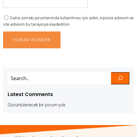
Daha sonraki yorumlarımda kullanılması için adım, e-posta adresim ve
site adresim bu tarayıcıya kaydedilsin.
Latest Comments
Görüntülenecek bir yorum yok.